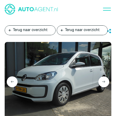
Terug naar overzicht
Terug naar overzicht