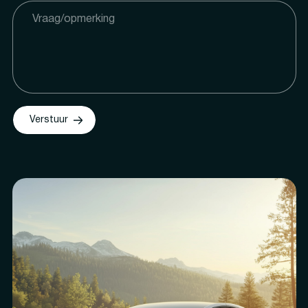
Verstuur