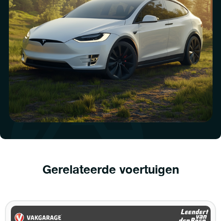
Gerelateerde voertuigen