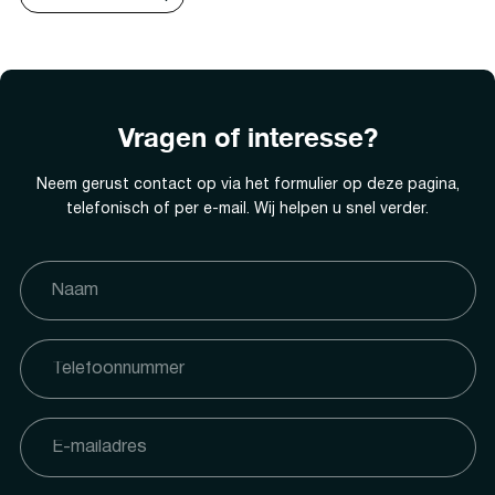
Vragen of interesse?
Neem gerust contact op via het formulier op deze pagina,
telefonisch of per e-mail. Wij helpen u snel verder.