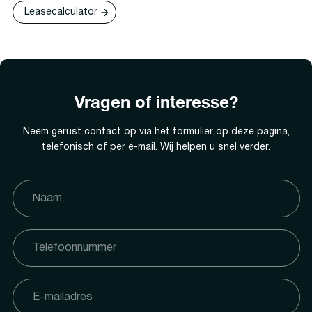
Leasecalculator
Vragen of interesse?
Neem gerust contact op via het formulier op deze pagina,
telefonisch of per e-mail. Wij helpen u snel verder.