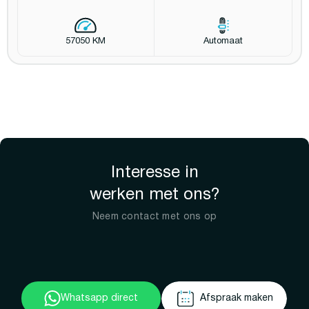
57050 KM
Automaat
Interesse in
werken met ons?
Neem contact met ons op
Whatsapp direct
Afspraak maken