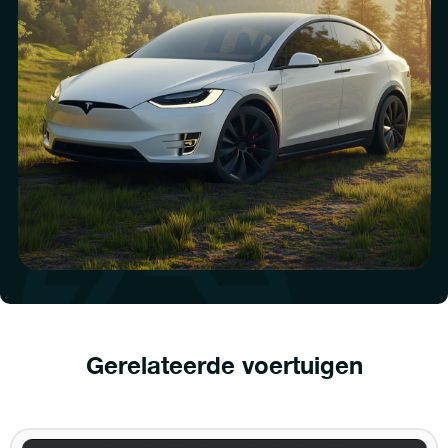
Gerelateerde voertuigen