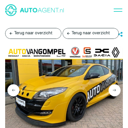
Terug naar overzicht
Terug naar overzicht