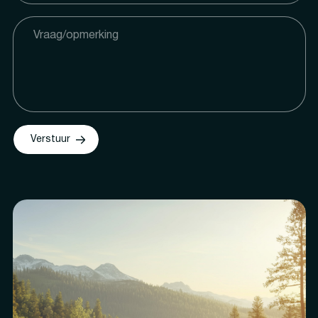
Verstuur