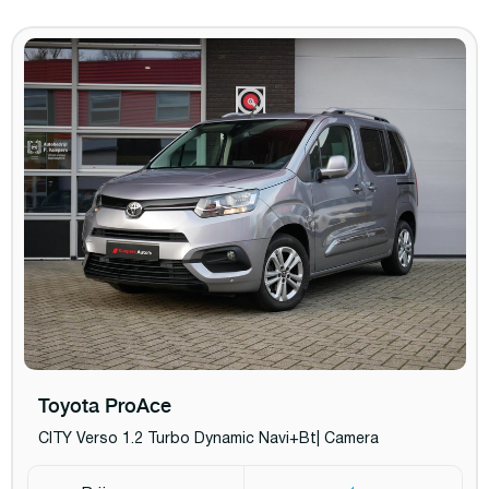
Toyota ProAce
CITY Verso 1.2 Turbo Dynamic Navi+Bt| Camera