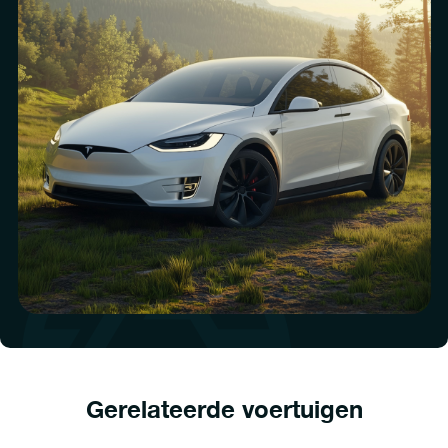
Gerelateerde voertuigen