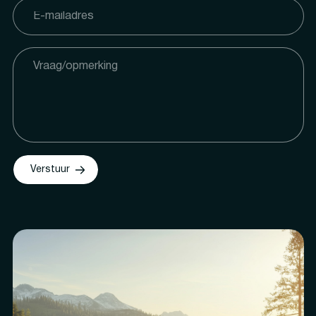
Verstuur