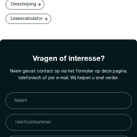
Omschrijving
Leasecalculator
Vragen of interesse?
Neem gerust contact op via het formulier op deze pagina,
telefonisch of per e-mail. Wij helpen u snel verder.