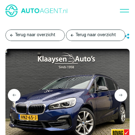
Terug naar overzicht
Terug naar overzicht