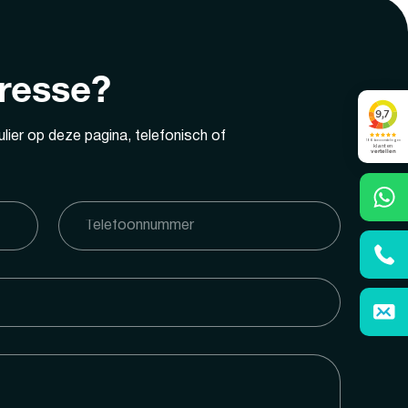
eresse?
lier op deze pagina, telefonisch of