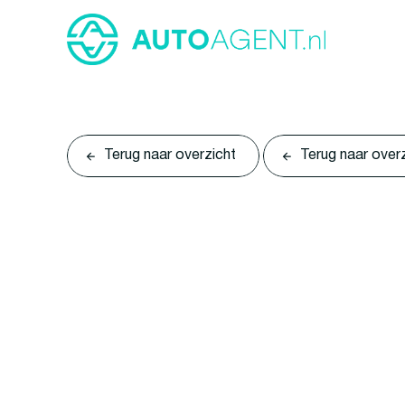
Terug naar overzicht
Terug naar over