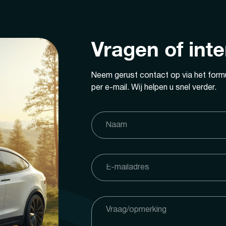
Vragen of int
Neem gerust contact op via het formu
per e-mail. Wij helpen u snel verder.