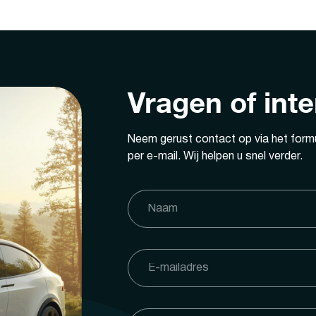
Vragen of int
Neem gerust contact op via het formu
per e-mail. Wij helpen u snel verder.