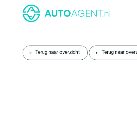
Terug naar overzicht
Terug naar over