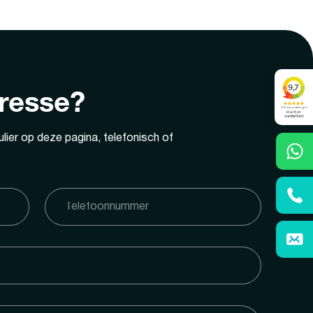
eresse?
lier op deze pagina, telefonisch of