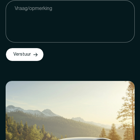
Verstuur