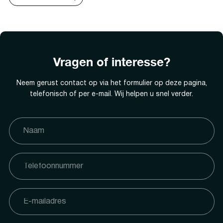
Vragen of interesse?
Neem gerust contact op via het formulier op deze pagina,
telefonisch of per e-mail. Wij helpen u snel verder.