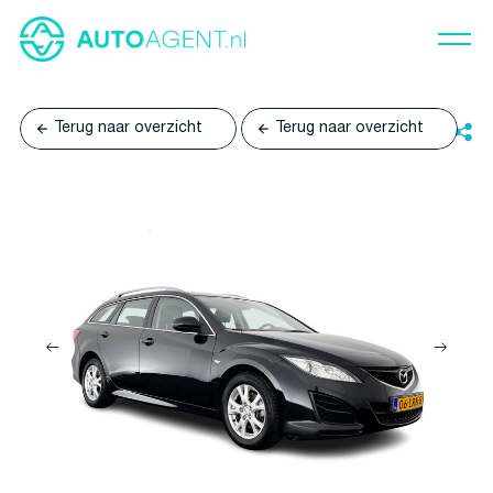
Terug naar overzicht
Terug naar overzicht