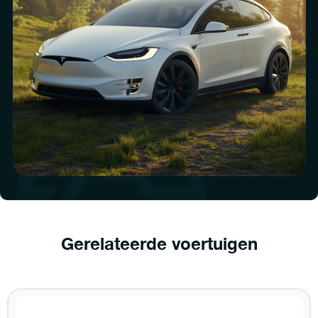
Gerelateerde voertuigen