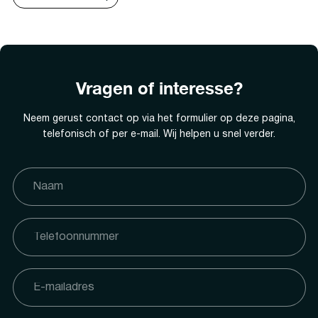
Vragen of interesse?
Neem gerust contact op via het formulier op deze pagina,
telefonisch of per e-mail. Wij helpen u snel verder.