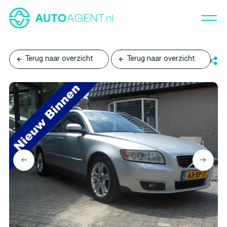
Terug naar overzicht
Terug naar overzicht