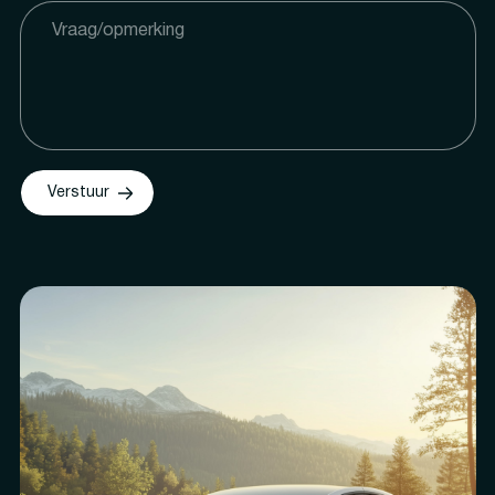
Verstuur