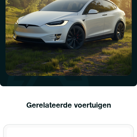
Gerelateerde voertuigen