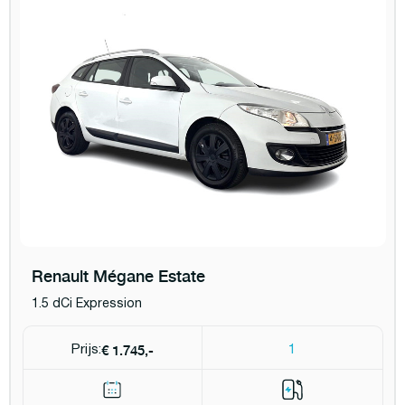
Renault Mégane Estate
1.5 dCi Expression
€ 1.745,-
Prijs:
1