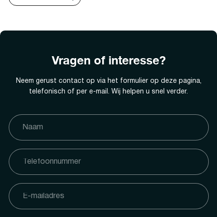
Vragen of interesse?
Neem gerust contact op via het formulier op deze pagina,
telefonisch of per e-mail. Wij helpen u snel verder.