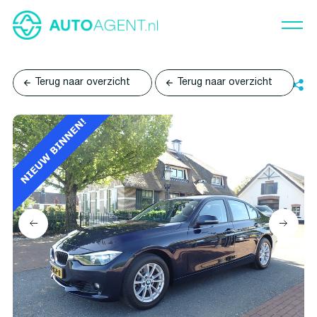
Terug naar overzicht
Terug naar overzicht