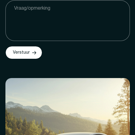
Verstuur