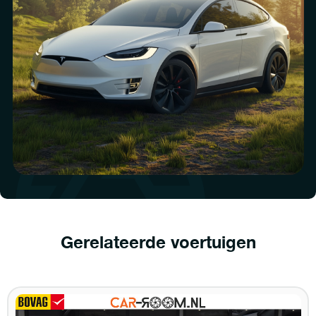
Gerelateerde voertuigen