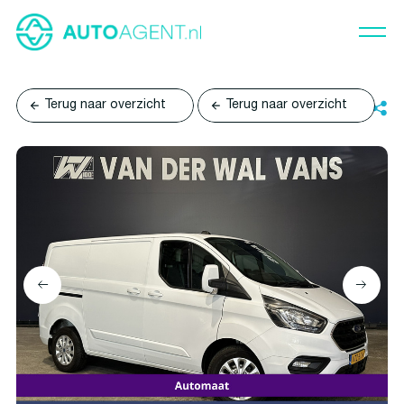
Terug naar overzicht
Terug naar overzicht