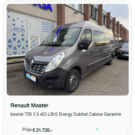
Renault Master
bestel T35 2.3 dCi L3H2 Energy Dubbel Cabine Garantie
€ 21.720,-
Prijs:
1