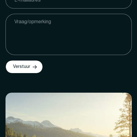
Verstuur