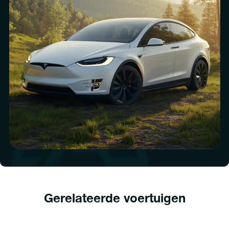
Gerelateerde voertuigen