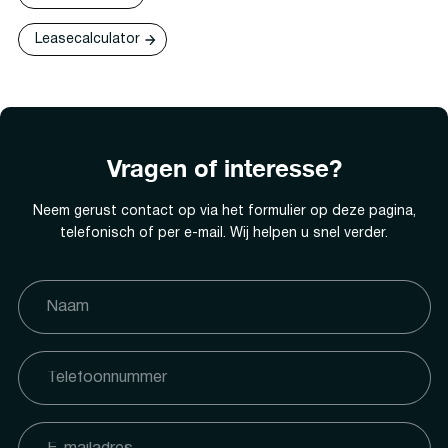
Leasecalculator
Vragen of interesse?
Neem gerust contact op via het formulier op deze pagina,
telefonisch of per e-mail. Wij helpen u snel verder.