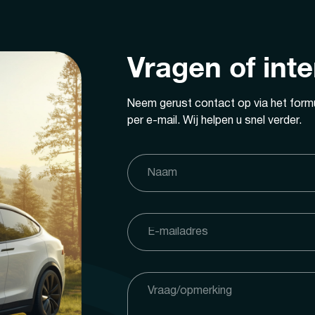
Vragen of int
Neem gerust contact op via het formu
per e-mail. Wij helpen u snel verder.