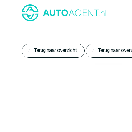
Terug naar overzicht
Terug naar over