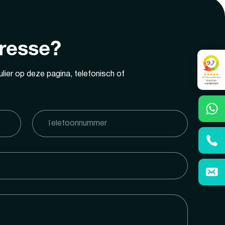
eresse?
lier op deze pagina, telefonisch of