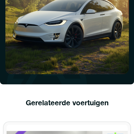
Gerelateerde voertuigen