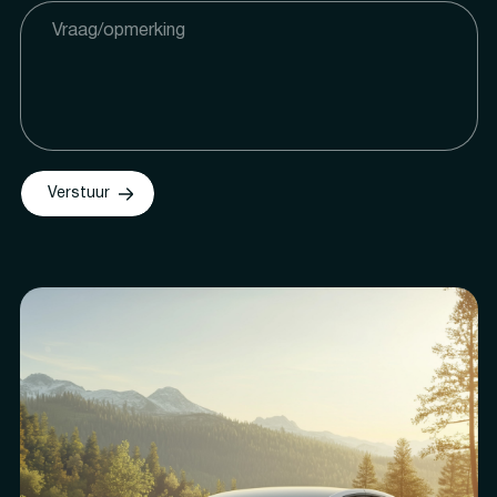
Verstuur