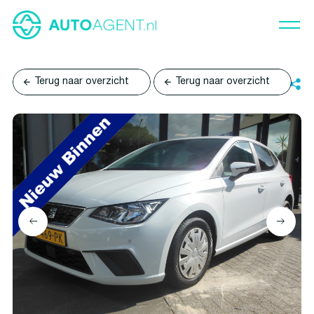
Terug naar overzicht
Terug naar overzicht