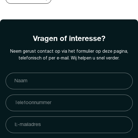
Vragen of interesse?
Neem gerust contact op via het formulier op deze pagina,
telefonisch of per e-mail. Wij helpen u snel verder.