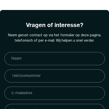
Vragen of interesse?
Neem gerust contact op via het formulier op deze pagina,
telefonisch of per e-mail. Wij helpen u snel verder.