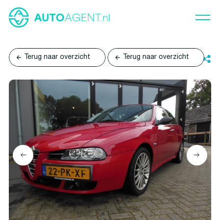
Terug naar overzicht
Terug naar overzicht