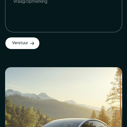
Verstuur