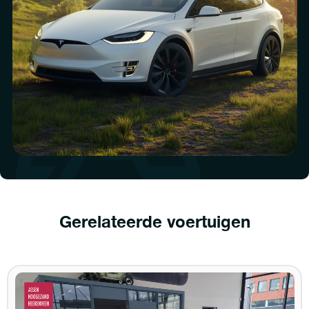
Gerelateerde voertuigen