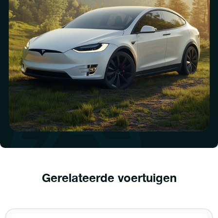
Gerelateerde voertuigen