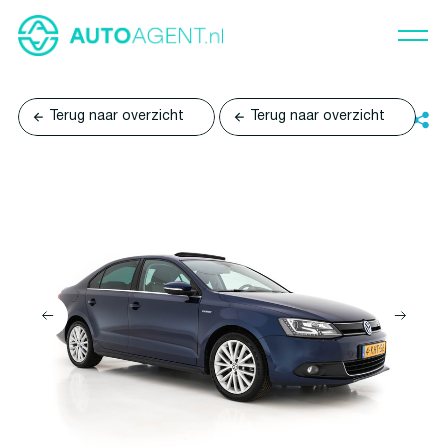
Terug naar overzicht
Terug naar overzicht