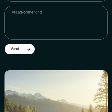
Verstuur