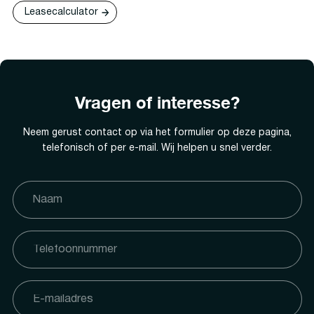
Leasecalculator
Vragen of interesse?
Neem gerust contact op via het formulier op deze pagina,
telefonisch of per e-mail. Wij helpen u snel verder.