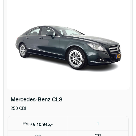
Mercedes-Benz CLS
250 CDI
€ 10.945,-
Prijs:
1