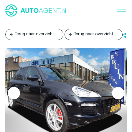
Terug naar overzicht
Terug naar overzicht