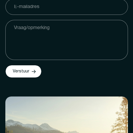
Verstuur