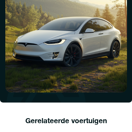
Gerelateerde voertuigen