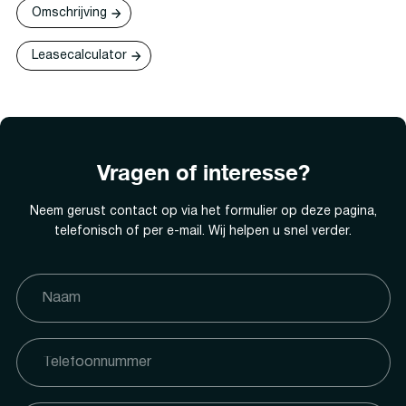
Omschrijving
Leasecalculator
Vragen of interesse?
Neem gerust contact op via het formulier op deze pagina,
telefonisch of per e-mail. Wij helpen u snel verder.