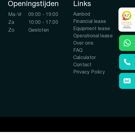
Openingstijden
Links
Aanbod
Ma-Vr
09:00 - 19:00
Financial lease
Za
10:00 - 17:00
Equipment lease
Zo
Gesloten
Operational lease
Over ons
FAQ
Calculator
Contact
Privacy Policy