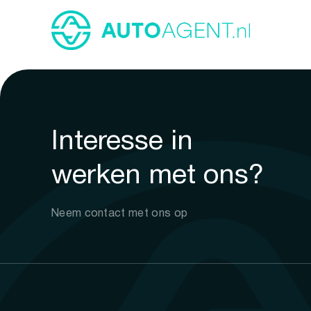
Interesse in
werken met ons?
Neem contact met ons op