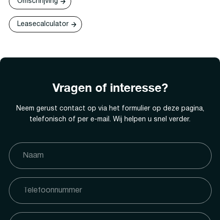
Omschrijving
Leasecalculator
Vragen of interesse?
Neem gerust contact op via het formulier op deze pagina,
telefonisch of per e-mail. Wij helpen u snel verder.