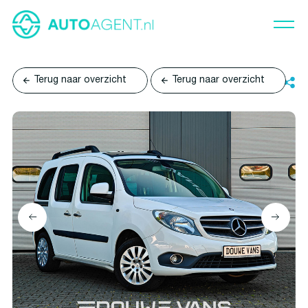
Terug naar overzicht
Terug naar overzicht