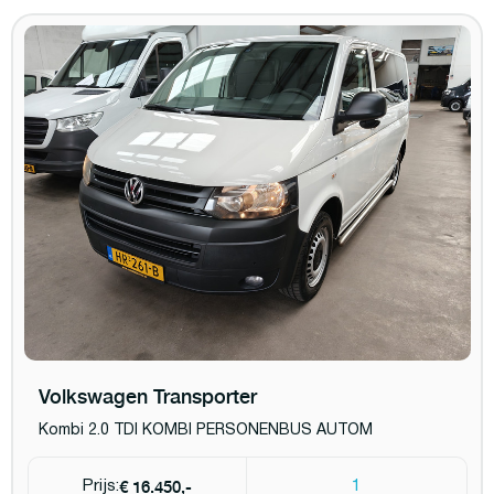
Volkswagen Transporter
Kombi 2.0 TDI KOMBI PERSONENBUS AUTOM
€ 16.450,-
Prijs:
1