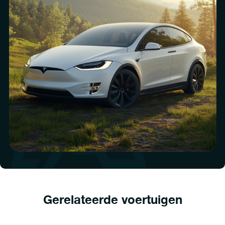
Gerelateerde voertuigen