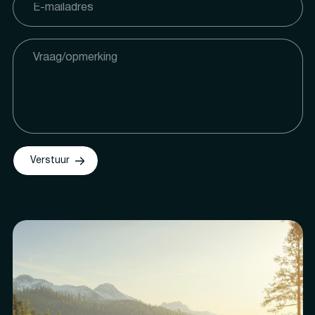
Verstuur