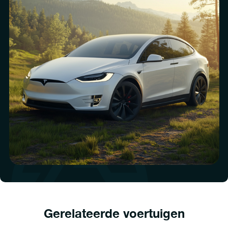
Gerelateerde voertuigen