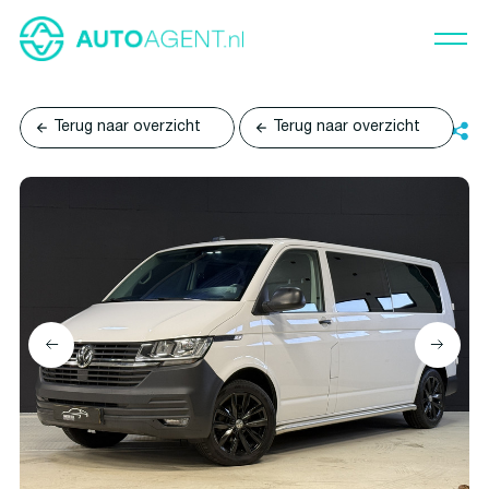
Terug naar overzicht
Terug naar overzicht