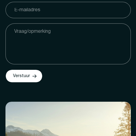
Verstuur