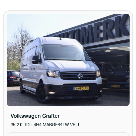
Volkswagen Crafter
35 2.0 TDI L4H4 MARGE/BTW VRIJ