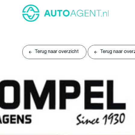
Terug naar overzicht
Terug naar over