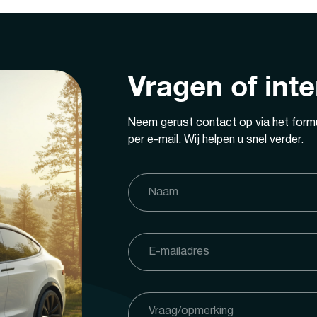
Vragen of int
Neem gerust contact op via het formu
per e-mail. Wij helpen u snel verder.