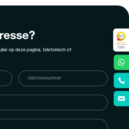
eresse?
lier op deze pagina, telefonisch of