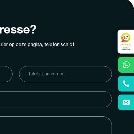
eresse?
lier op deze pagina, telefonisch of