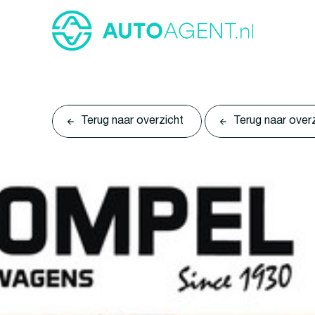
Terug naar overzicht
Terug naar over