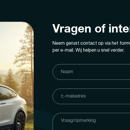
Vragen of int
Neem gerust contact op via het formu
per e-mail. Wij helpen u snel verder.