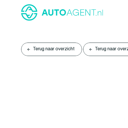
Terug naar overzicht
Terug naar over