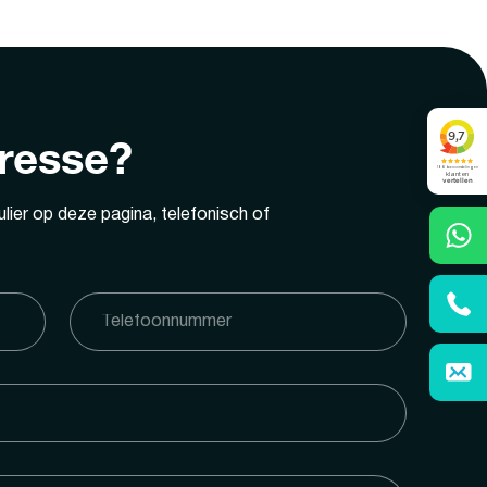
eresse?
lier op deze pagina, telefonisch of