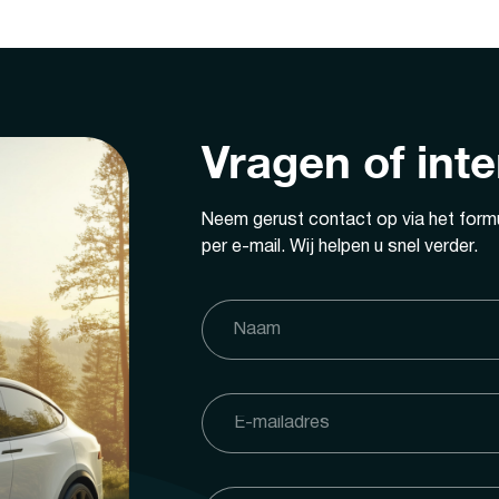
Vragen of int
Neem gerust contact op via het formu
per e-mail. Wij helpen u snel verder.