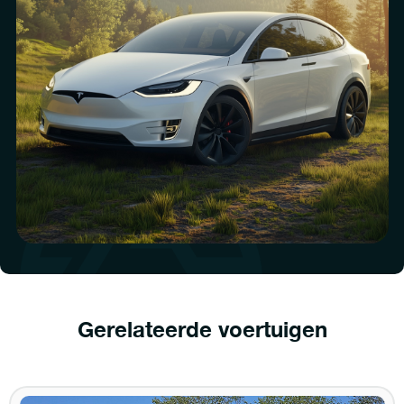
Gerelateerde voertuigen