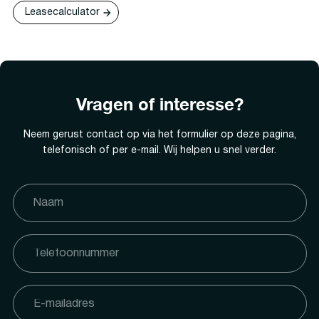
Leasecalculator
Vragen of interesse?
Neem gerust contact op via het formulier op deze pagina,
telefonisch of per e-mail. Wij helpen u snel verder.