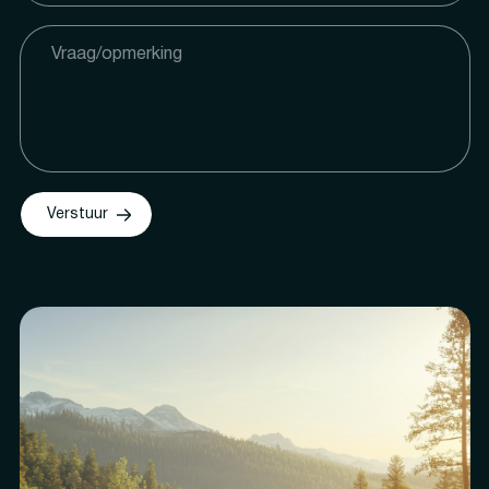
Verstuur