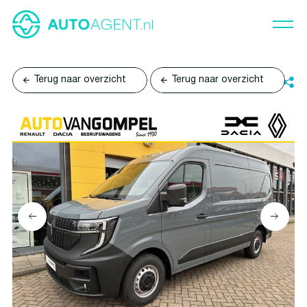
Terug naar overzicht
Terug naar overzicht