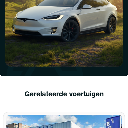
Gerelateerde voertuigen