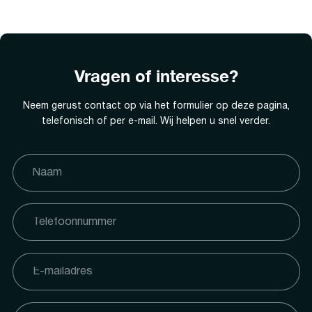
Vragen of interesse?
Neem gerust contact op via het formulier op deze pagina,
telefonisch of per e-mail. Wij helpen u snel verder.