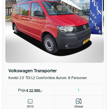
Volkswagen Transporter
Kombi 2.0 TDI L2 Comfortline Autom. 8-Personen
€ 22.500,-
Prijs:
1
2015
Diesel