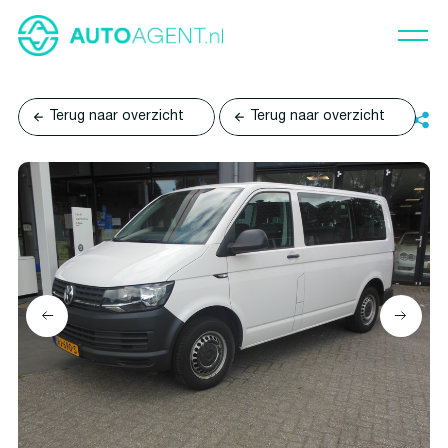
Terug naar overzicht
Terug naar overzicht