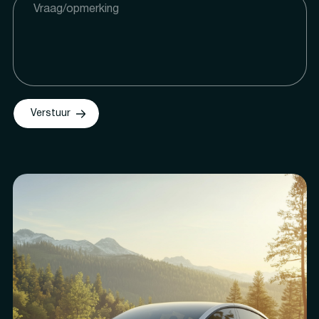
Verstuur