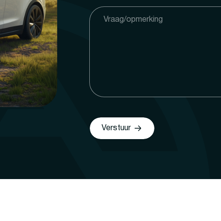
Verstuur