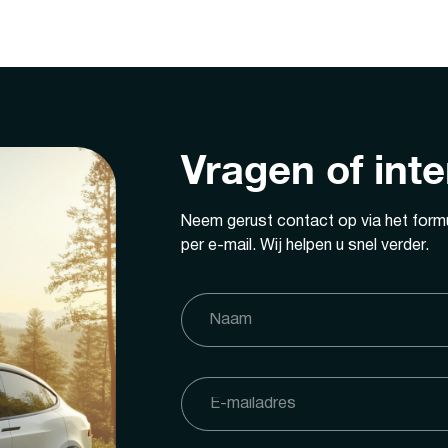
Vragen of int
Neem gerust contact op via het formu
per e-mail. Wij helpen u snel verder.