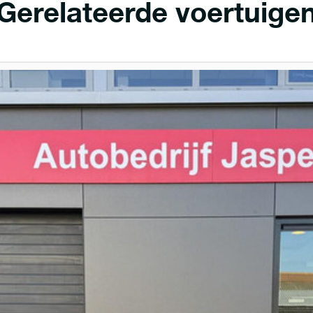
Gerelateerde voertuige