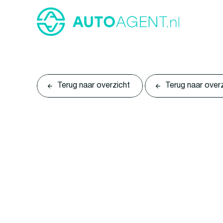
Terug naar overzicht
Terug naar over