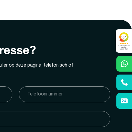
eresse?
lier op deze pagina, telefonisch of