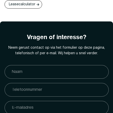
Leasecalculator
Vragen of interesse?
Neem gerust contact op via het formulier op deze pagina,
telefonisch of per e-mail. Wij helpen u snel verder.