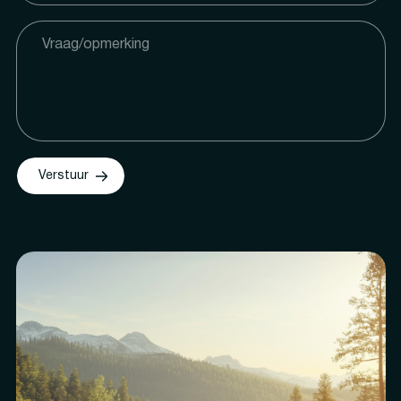
Verstuur