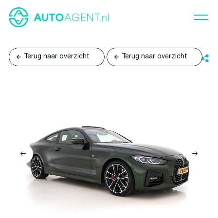
Terug naar overzicht
Terug naar overzicht