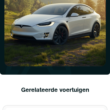
Gerelateerde voertuigen