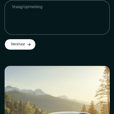
Verstuur