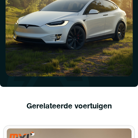
Gerelateerde voertuigen