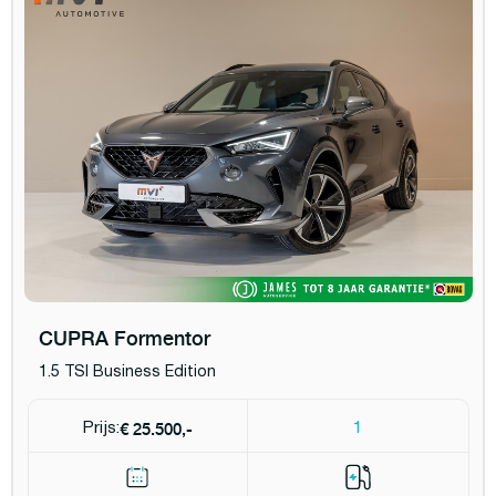
CUPRA Formentor
1.5 TSI Business Edition
€ 25.500,-
Prijs:
1