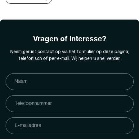
Vragen of interesse?
Neem gerust contact op via het formulier op deze pagina,
telefonisch of per e-mail. Wij helpen u snel verder.