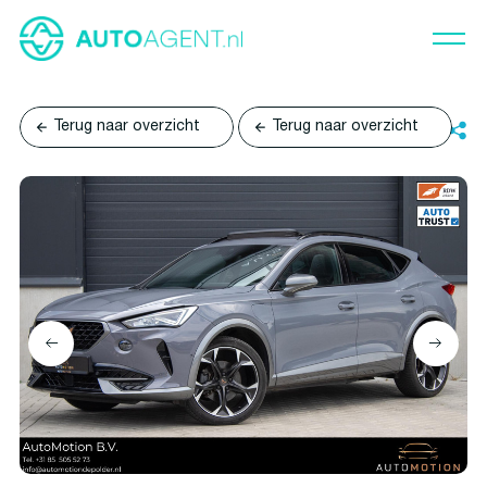
Terug naar overzicht
Terug naar overzicht