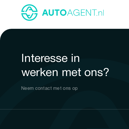
Interesse in
werken met ons?
Neem contact met ons op