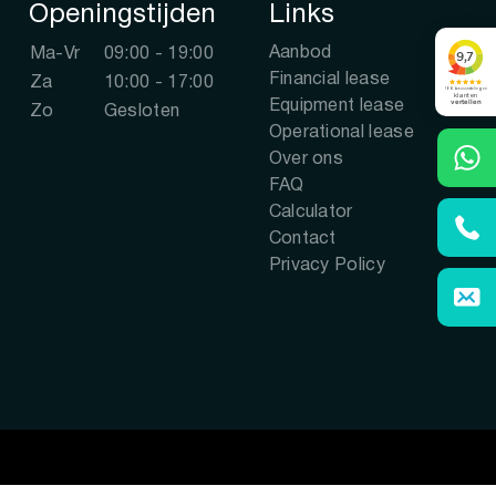
Openingstijden
Links
Aanbod
Ma-Vr
09:00 - 19:00
Financial lease
Za
10:00 - 17:00
Equipment lease
Zo
Gesloten
Operational lease
Over ons
FAQ
Calculator
Contact
Privacy Policy