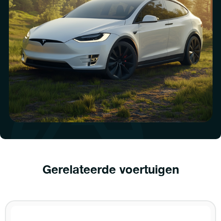
Gerelateerde voertuigen