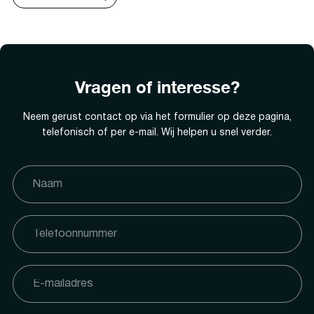
Vragen of interesse?
Neem gerust contact op via het formulier op deze pagina,
telefonisch of per e-mail. Wij helpen u snel verder.