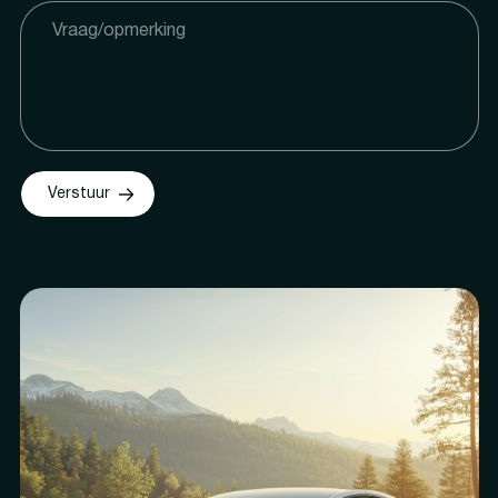
Verstuur