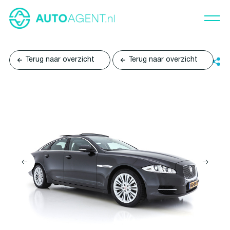
Terug naar overzicht
Terug naar overzicht