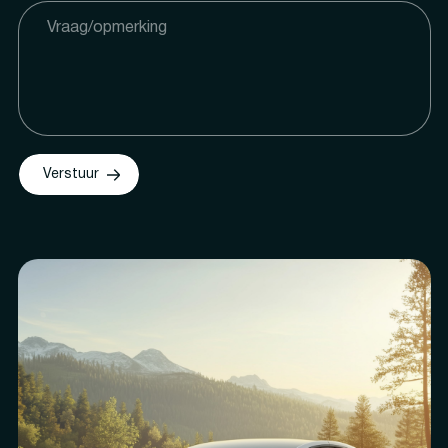
Verstuur