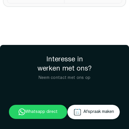
Interesse in
werken met ons?
Neem contact met ons op
Whatsapp direct
Afspraak maken