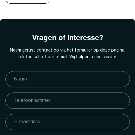
Vragen of interesse?
Neem gerust contact op via het formulier op deze pagina,
telefonisch of per e-mail. Wij helpen u snel verder.