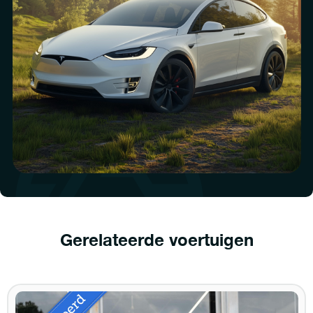
Gerelateerde voertuigen