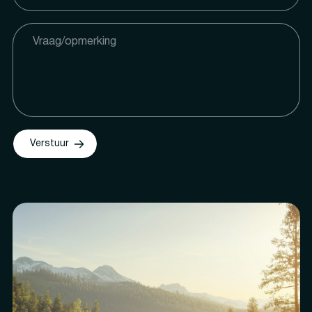
Verstuur