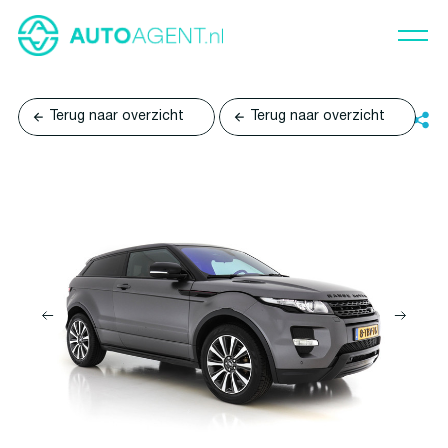
Terug naar overzicht
Terug naar overzicht