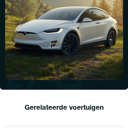
Gerelateerde voertuigen