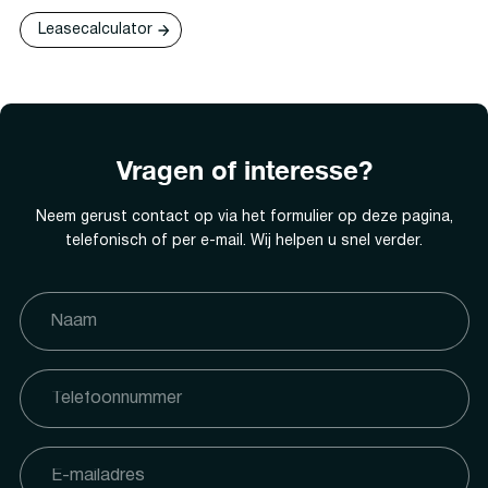
Leasecalculator
Vragen of interesse?
Neem gerust contact op via het formulier op deze pagina,
telefonisch of per e-mail. Wij helpen u snel verder.