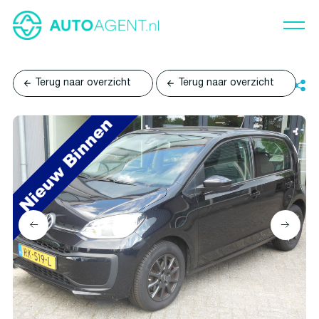
Terug naar overzicht
Terug naar overzicht