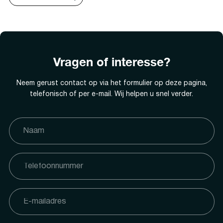
Vragen of interesse?
Neem gerust contact op via het formulier op deze pagina,
telefonisch of per e-mail. Wij helpen u snel verder.