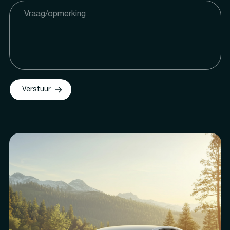
Verstuur