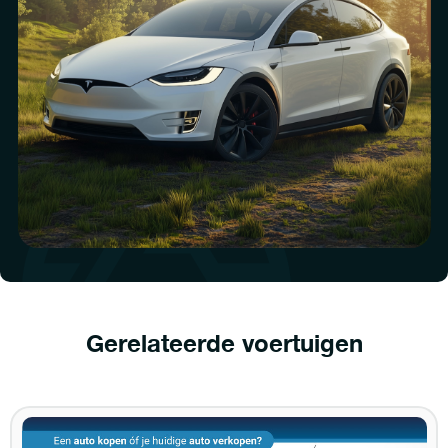
Gerelateerde voertuigen