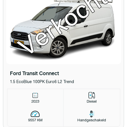
Ford Transit Connect
1.5 EcoBlue 100PK Euro6 L2 Trend
2023
Diesel
9557 KM
Handgeschakeld