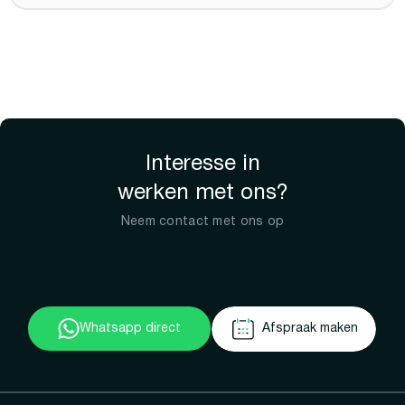
Interesse in
werken met ons?
Neem contact met ons op
Whatsapp direct
Afspraak maken