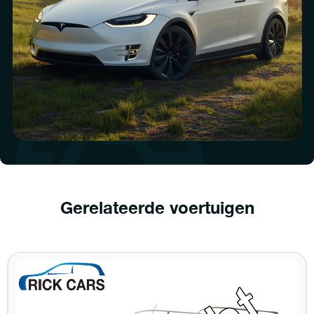
Gerelateerde voertuigen