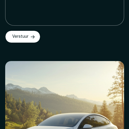
Verstuur