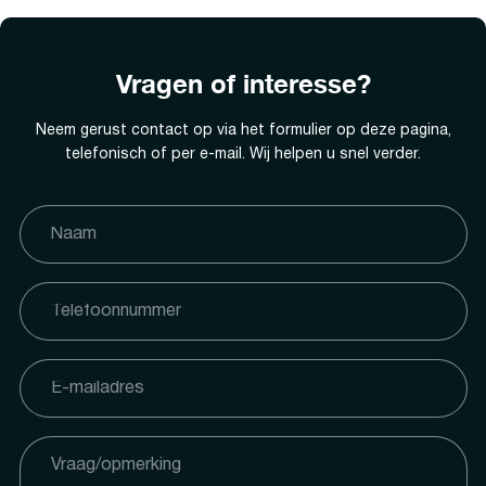
Vragen of interesse?
Neem gerust contact op via het formulier op deze pagina,
telefonisch of per e-mail. Wij helpen u snel verder.