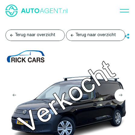
Terug naar overzicht
Terug naar overzicht