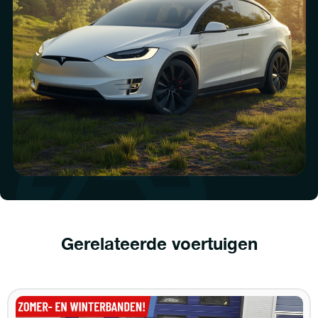
Gerelateerde voertuigen