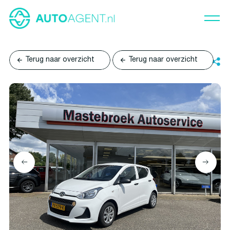
Terug naar overzicht
Terug naar overzicht