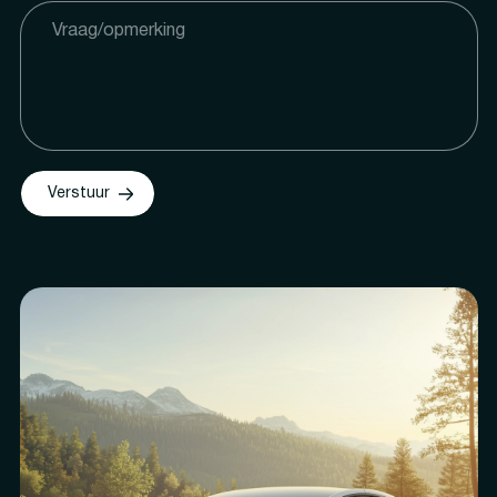
Verstuur