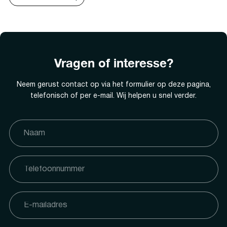
Vragen of interesse?
Neem gerust contact op via het formulier op deze pagina,
telefonisch of per e-mail. Wij helpen u snel verder.