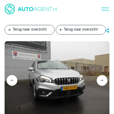
Terug naar overzicht
Terug naar overzicht