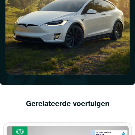
Gerelateerde voertuigen