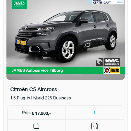
Citroën C5 Aircross
1.6 Plug-in Hybrid 225 Business
€ 17.900,-
Prijs:
1