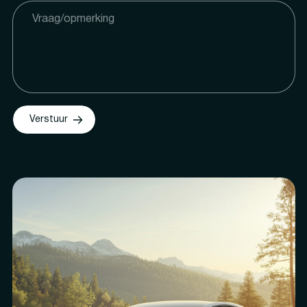
Verstuur