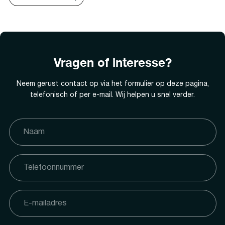
Vragen of interesse?
Neem gerust contact op via het formulier op deze pagina,
telefonisch of per e-mail. Wij helpen u snel verder.