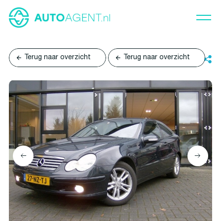
Terug naar overzicht
Terug naar overzicht