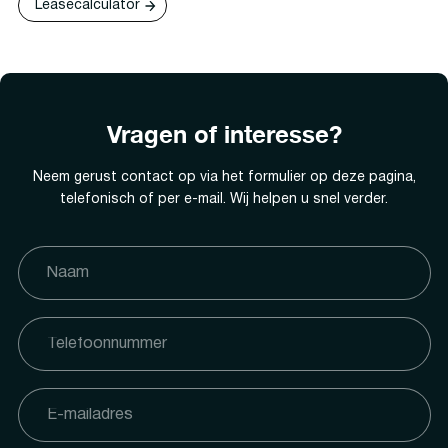
Leasecalculator
Vragen of interesse?
Neem gerust contact op via het formulier op deze pagina,
telefonisch of per e-mail. Wij helpen u snel verder.