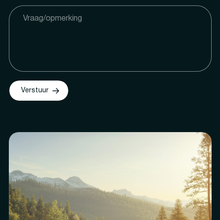
Verstuur