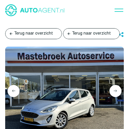
Terug naar overzicht
Terug naar overzicht