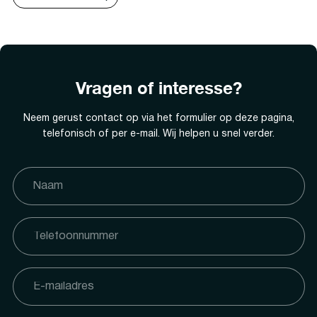
Vragen of interesse?
Neem gerust contact op via het formulier op deze pagina,
telefonisch of per e-mail. Wij helpen u snel verder.