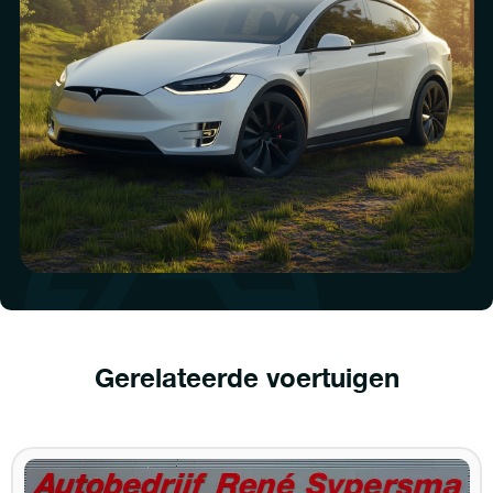
Gerelateerde voertuigen