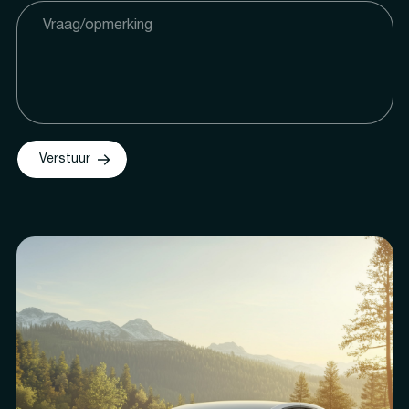
Verstuur