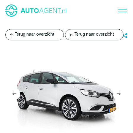
Terug naar overzicht
Terug naar overzicht