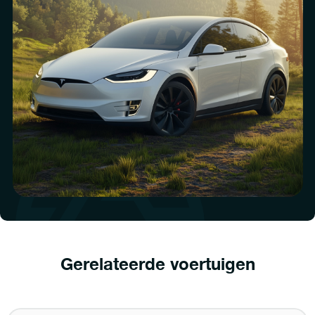
Gerelateerde voertuigen