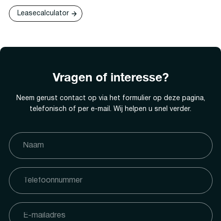
Leasecalculator
Vragen of interesse?
Neem gerust contact op via het formulier op deze pagina,
telefonisch of per e-mail. Wij helpen u snel verder.