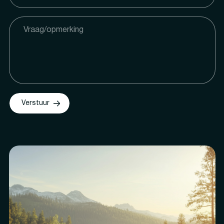
Verstuur