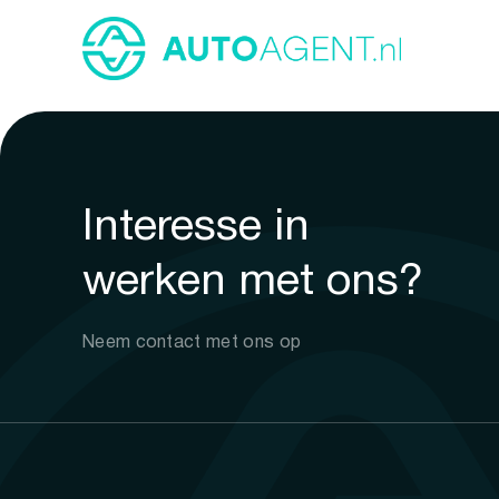
Interesse in
werken met ons?
Neem contact met ons op