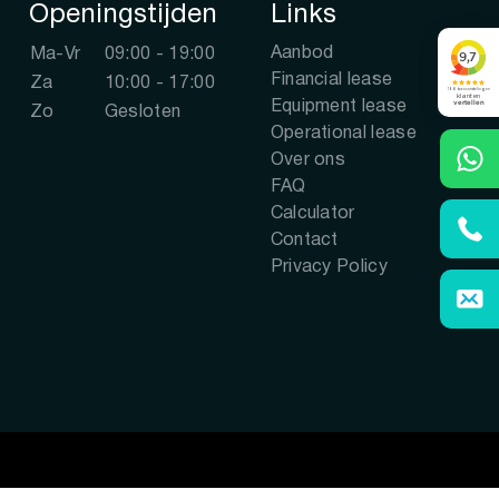
Openingstijden
Links
Aanbod
Ma-Vr
09:00 - 19:00
Financial lease
Za
10:00 - 17:00
Equipment lease
Zo
Gesloten
Operational lease
Over ons
FAQ
Calculator
Contact
Privacy Policy