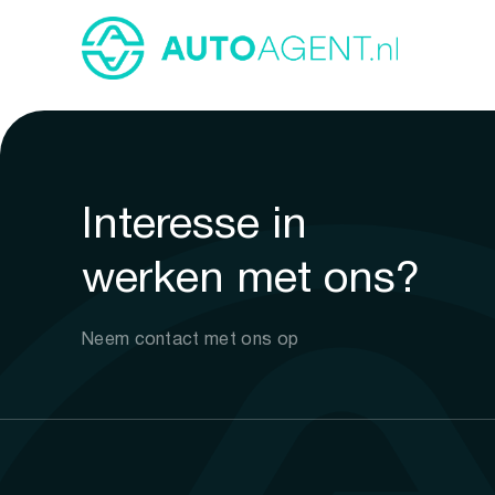
Interesse in
werken met ons?
Neem contact met ons op