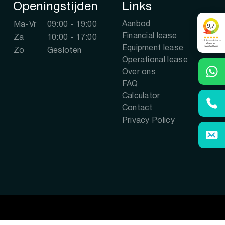
Openingstijden
Links
Aanbod
Ma-Vr
09:00 - 19:00
Financial lease
Za
10:00 - 17:00
Equipment lease
Zo
Gesloten
Operational lease
Over ons
FAQ
Calculator
Contact
Privacy Policy