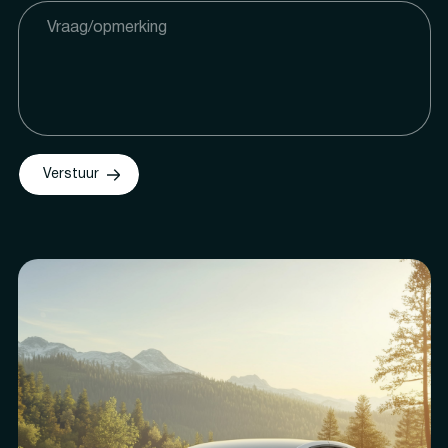
Verstuur