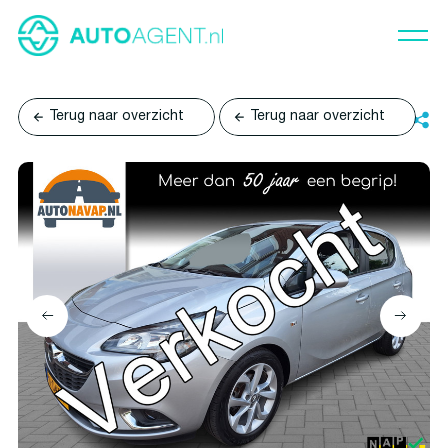
Terug naar overzicht
Terug naar overzicht