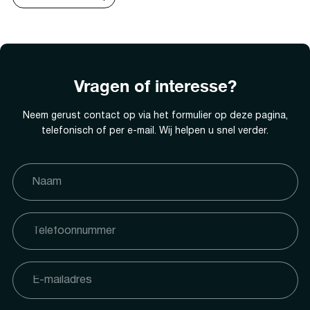
Vragen of interesse?
Neem gerust contact op via het formulier op deze pagina,
telefonisch of per e-mail. Wij helpen u snel verder.