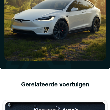
Gerelateerde voertuigen