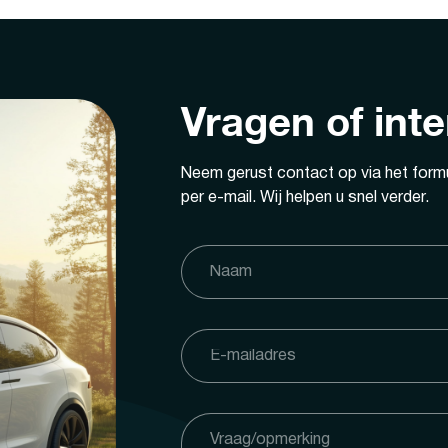
Vragen of int
Neem gerust contact op via het formu
per e-mail. Wij helpen u snel verder.