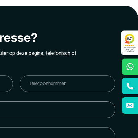
eresse?
lier op deze pagina, telefonisch of