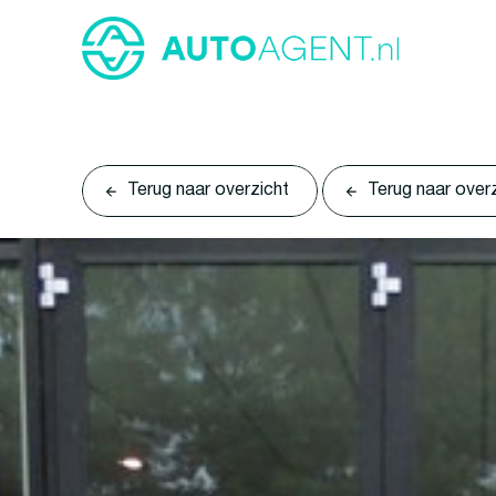
Terug naar overzicht
Terug naar over