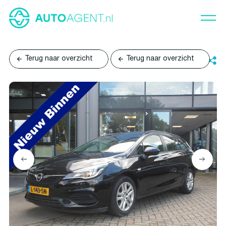
Terug naar overzicht
Terug naar overzicht