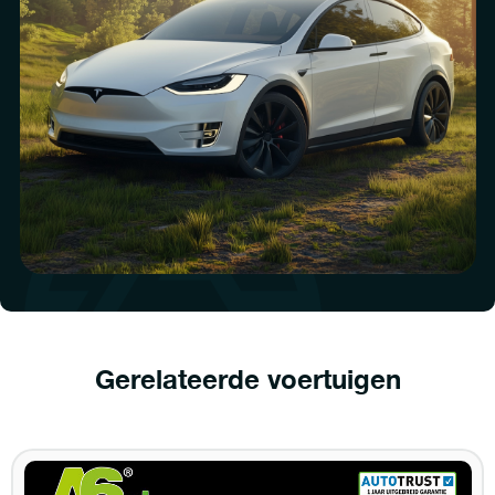
Gerelateerde voertuigen