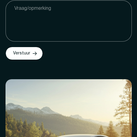
Verstuur