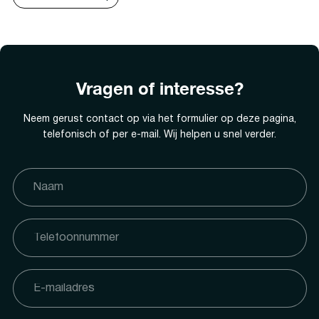
Vragen of interesse?
Neem gerust contact op via het formulier op deze pagina,
telefonisch of per e-mail. Wij helpen u snel verder.