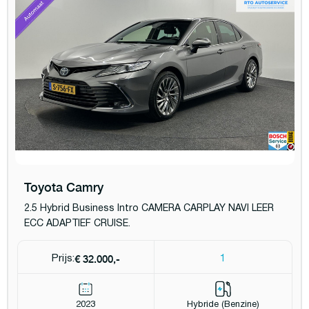
Toyota Camry
2.5 Hybrid Business Intro CAMERA CARPLAY NAVI LEER
ECC ADAPTIEF CRUISE.
€ 32.000,-
Prijs:
1
2023
Hybride (Benzine)