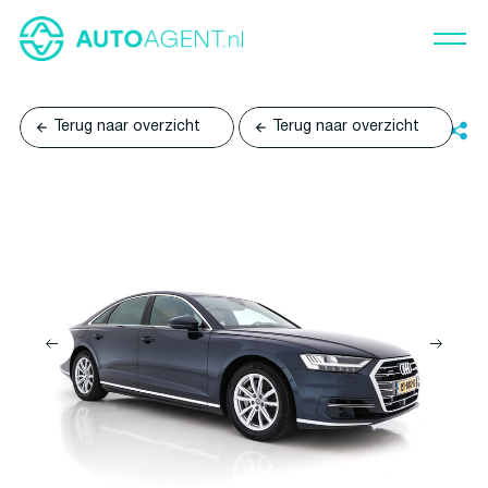
Terug naar overzicht
Terug naar overzicht