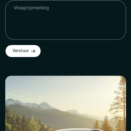
Verstuur