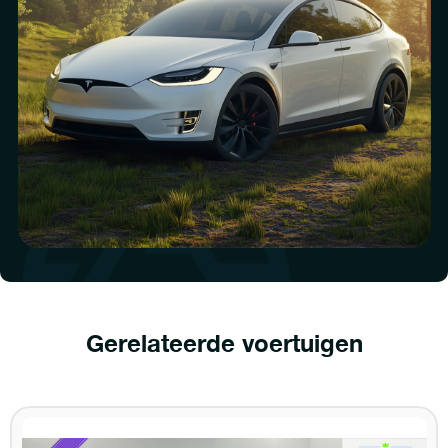
Gerelateerde voertuigen