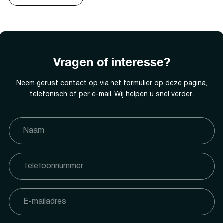
Vragen of interesse?
Neem gerust contact op via het formulier op deze pagina,
telefonisch of per e-mail. Wij helpen u snel verder.