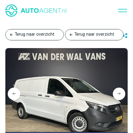
Terug naar overzicht
Terug naar overzicht