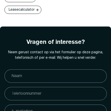
Leasecalculator
Vragen of interesse?
Neem gerust contact op via het formulier op deze pagina,
telefonisch of per e-mail. Wij helpen u snel verder.