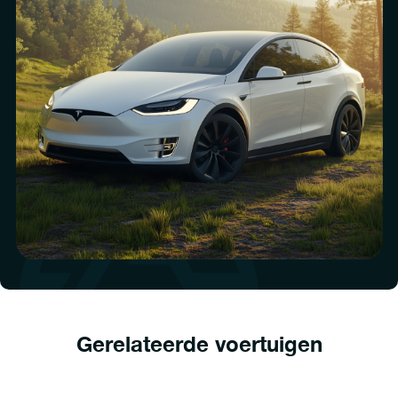
Gerelateerde voertuigen