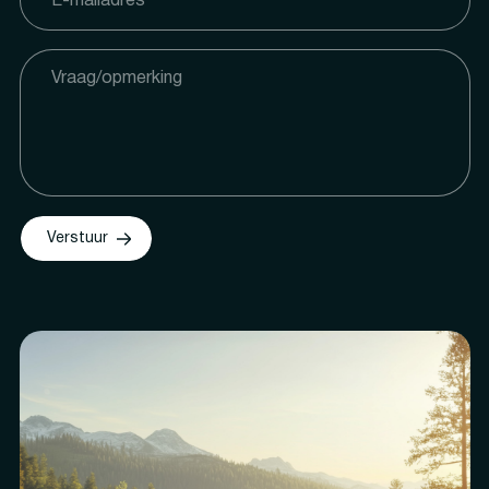
Verstuur