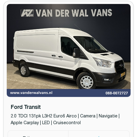
Ford Transit
2.0 TDCI 131pk L3H2 Euro6 Airco | Camera | Navigatie |
Apple Carplay | LED | Cruisecontrol