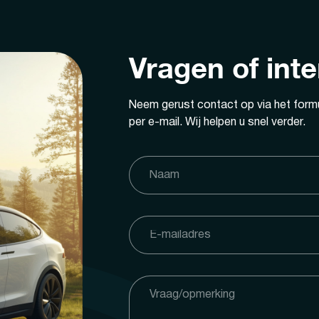
Vragen of int
Neem gerust contact op via het formu
per e-mail. Wij helpen u snel verder.