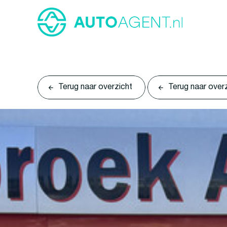
Terug naar overzicht
Terug naar over