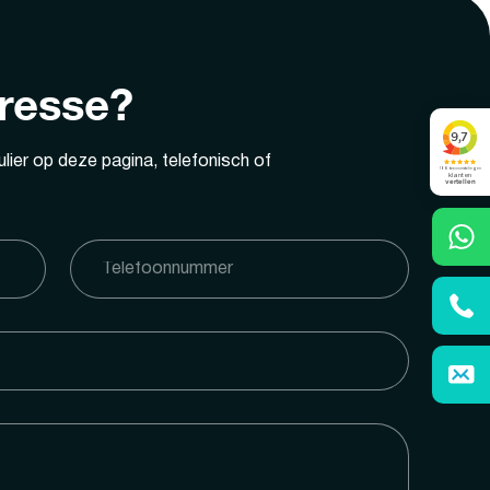
eresse?
lier op deze pagina, telefonisch of