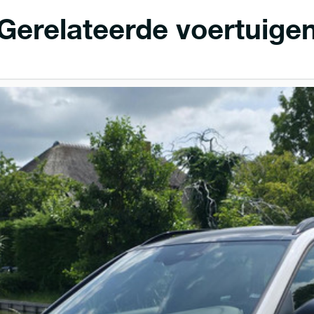
Gerelateerde voertuige