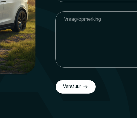
Verstuur