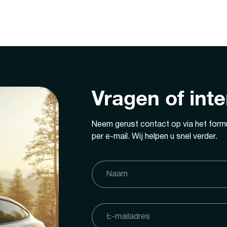
Vragen of int
Neem gerust contact op via het formu
per e-mail. Wij helpen u snel verder.