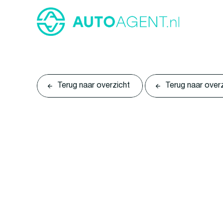
Terug naar overzicht
Terug naar over