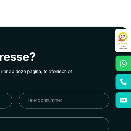
eresse?
lier op deze pagina, telefonisch of