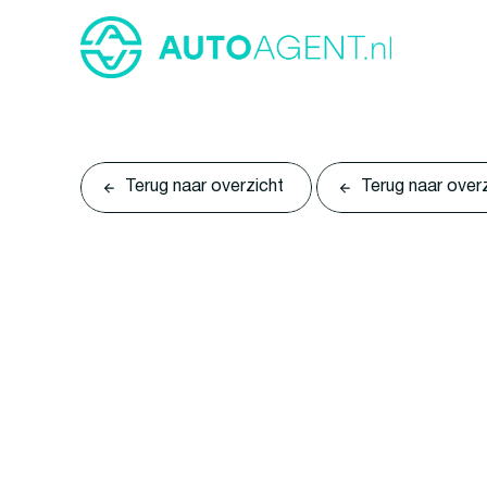
Terug naar overzicht
Terug naar over