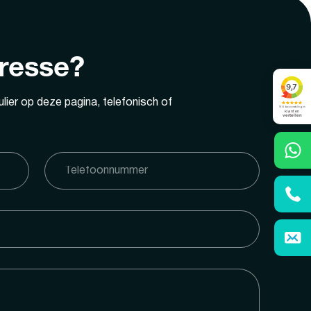
eresse?
lier op deze pagina, telefonisch of