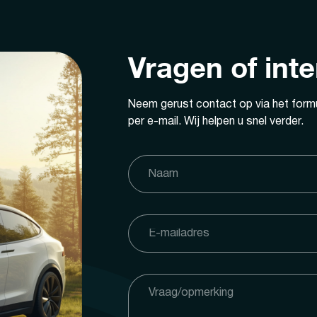
Vragen of int
Neem gerust contact op via het formu
per e-mail. Wij helpen u snel verder.